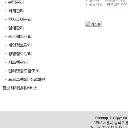
1. 고객사 : 대한도시개발
2. 프로젝트 : 평택고덕지
Sitemap
ㅣ Copyright (c
05542 서울시 송파구 올
Tel : 02) 2282-3362, Fax :