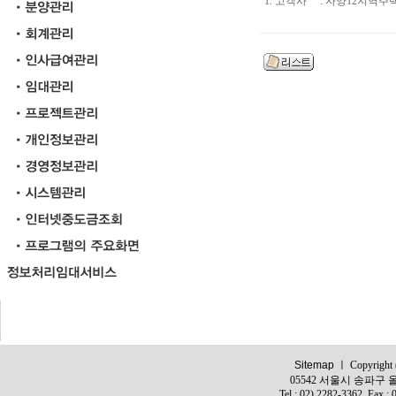
1. 고객사 : 자양12지역
Sitemap
ㅣ Copyright (c
05542 서울시 송파구 올
Tel : 02) 2282-3362, Fax :