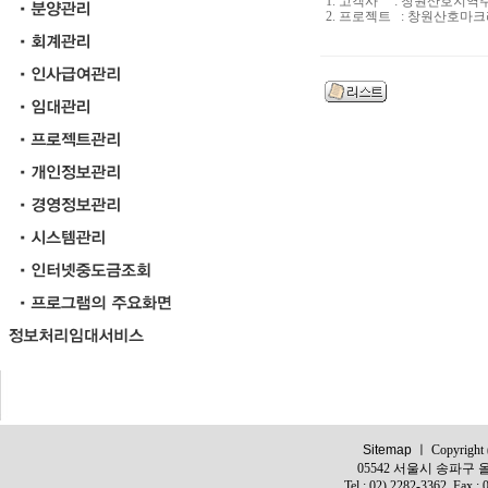
1. 고객사 : 창원산호지
2. 프로젝트 : 창원산호마
Sitemap
ㅣ Copyright (c
05542 서울시 송파구 올
Tel : 02) 2282-3362, Fax :