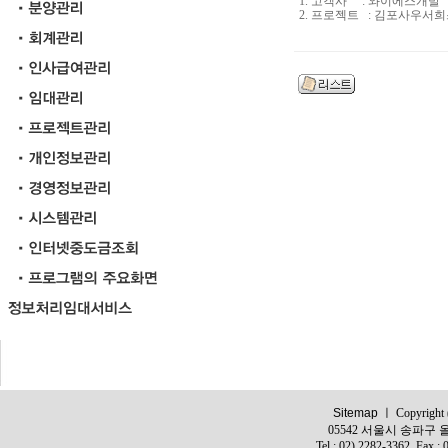
1. 고객사 : 와이에스개발
2. 프로젝트 : 김포사우
Sitemap
ㅣ Copyright (c
05542 서울시 송파구 올
Tel : 02) 2282-3362, Fax :