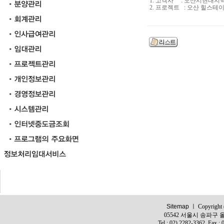
1. 고객사 : 오산시현대
2. 프로젝트 : 오산 힐스테
Sitemap
ㅣ Copyright (c
05542 서울시 송파구 올
Tel : 02) 2282-3362, Fax :